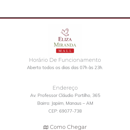
Horário De Funcionamento
Aberto todos os dias das 07h às 23h.
Endereço
Av. Professor Cláudio Portilho, 365
Bairro: Japiim, Manaus – AM
CEP: 69077-738
Como Chegar