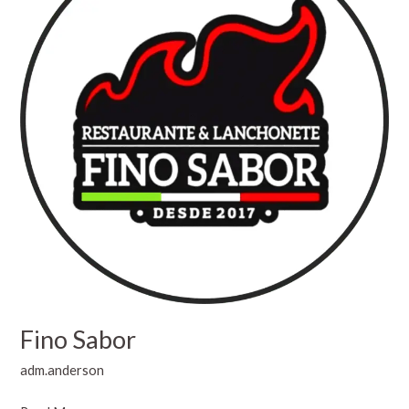
Fino Sabor
adm.anderson