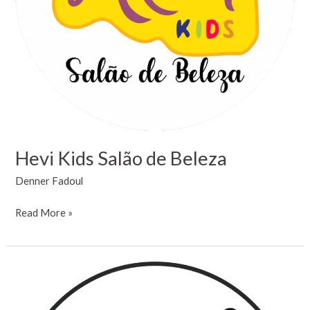
Hevi Kids Salão de Beleza
Denner Fadoul
Read More »
Fino
Sabor